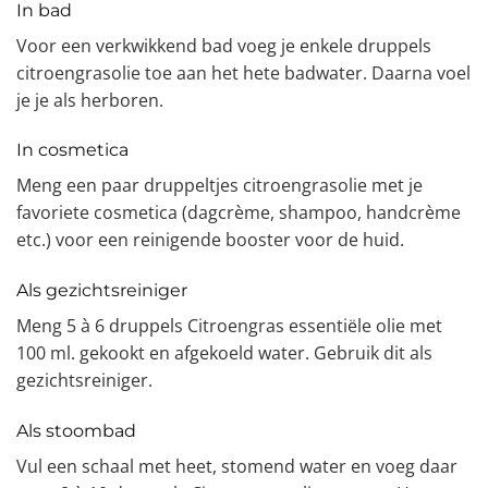
In bad
Voor een verkwikkend bad voeg je enkele druppels
citroengrasolie toe aan het hete badwater. Daarna voel
je je als herboren.
In cosmetica
Meng een paar druppeltjes citroengrasolie met je
favoriete cosmetica (dagcrème, shampoo, handcrème
etc.) voor een reinigende booster voor de huid.
Als gezichtsreiniger
Meng 5 à 6 druppels Citroengras essentiële olie met
100 ml. gekookt en afgekoeld water. Gebruik dit als
gezichtsreiniger.
Als stoombad
Vul een schaal met heet, stomend water en voeg daar