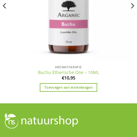
AROMATHERAPIE
Buchu Etherische Olie – 10ML
€
10,95
Toevoegen aan winkelwagen