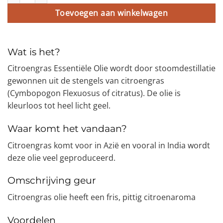
Toevoegen aan winkelwagen
Wat is het?
Citroengras Essentiële Olie wordt door stoomdestillatie
gewonnen uit de stengels van citroengras
(Cymbopogon Flexuosus of citratus). De olie is
kleurloos tot heel licht geel.
Waar komt het vandaan?
Citroengras komt voor in Azië en vooral in India wordt
deze olie veel geproduceerd.
Omschrijving geur
Citroengras olie heeft een fris, pittig citroenaroma
Voordelen