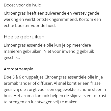
Boost voor de huid
Citroengras heeft een zuiverende en verstevigende
werking én werkt ontstekingsremmend. Kortom een
echte booster voor de huid.
Hoe te gebruiken
Limoengras essentiële olie kun je op meerdere
manieren gebruiken. Niet voor inwendig gebruik
geschikt.
Aromatherapie
Doe 5 à 6 druppeltjes Citroengras essentiële olie in je
aromabrander of diffuser. Al snel komt er een frisse
geur vrij die zorgt voor een opgewekte, schone sfeer in
huis. Het aroma kan ook helpen de slijmvliezen tot rust
te brengen en luchtwegen vrij te maken.