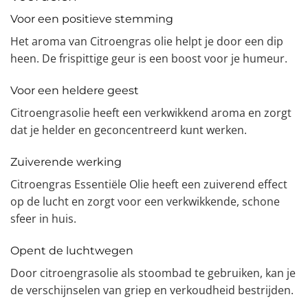
Voor een positieve stemming
Het aroma van Citroengras olie helpt je door een dip
heen. De frispittige geur is een boost voor je humeur.
Voor een heldere geest
Citroengrasolie heeft een verkwikkend aroma en zorgt
dat je helder en geconcentreerd kunt werken.
Zuiverende werking
Citroengras Essentiële Olie heeft een zuiverend effect
op de lucht en zorgt voor een verkwikkende, schone
sfeer in huis.
Opent de luchtwegen
Door citroengrasolie als stoombad te gebruiken, kan je
de verschijnselen van griep en verkoudheid bestrijden.