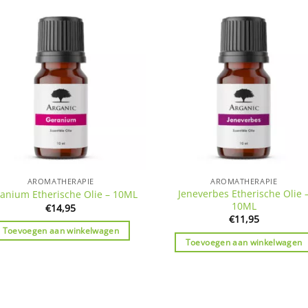
AROMATHERAPIE
AROMATHERAPIE
Jeneverbes Etherische Olie 
anium Etherische Olie – 10ML
10ML
€
14,95
€
11,95
Toevoegen aan winkelwagen
Toevoegen aan winkelwagen