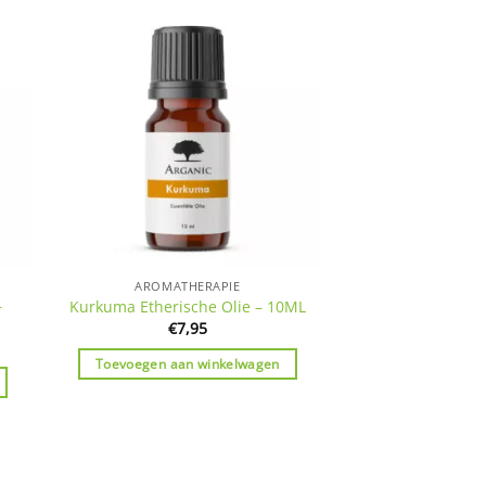
AROMATHERAPIE
–
Kurkuma Etherische Olie – 10ML
€
7,95
Toevoegen aan winkelwagen