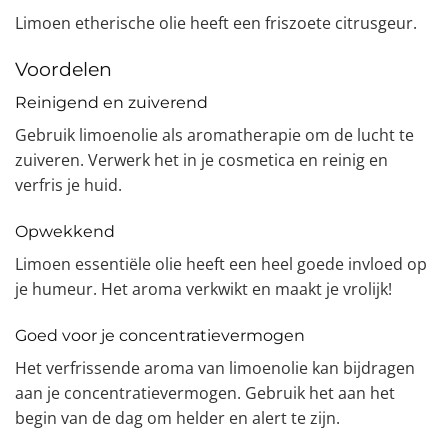
Limoen etherische olie heeft een friszoete citrusgeur.
Voordelen
Reinigend en zuiverend
Gebruik limoenolie als aromatherapie om de lucht te
zuiveren. Verwerk het in je cosmetica en reinig en
verfris je huid.
Opwekkend
Limoen essentiële olie heeft een heel goede invloed op
je humeur. Het aroma verkwikt en maakt je vrolijk!
Goed voor je concentratievermogen
Het verfrissende aroma van limoenolie kan bijdragen
aan je concentratievermogen. Gebruik het aan het
begin van de dag om helder en alert te zijn.