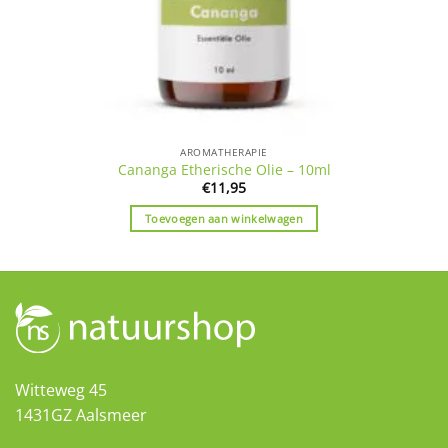
AROMATHERAPIE
Cananga Etherische Olie – 10ml
€
11,95
Toevoegen aan winkelwagen
Witteweg 45
1431GZ Aalsmeer