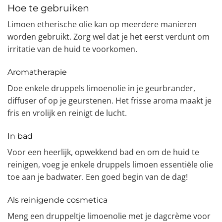
Hoe te gebruiken
Limoen etherische olie kan op meerdere manieren
worden gebruikt. Zorg wel dat je het eerst verdunt om
irritatie van de huid te voorkomen.
Aromatherapie
Doe enkele druppels limoenolie in je geurbrander,
diffuser of op je geurstenen. Het frisse aroma maakt je
fris en vrolijk en reinigt de lucht.
In bad
Voor een heerlijk, opwekkend bad en om de huid te
reinigen, voeg je enkele druppels limoen essentiële olie
toe aan je badwater. Een goed begin van de dag!
Als reinigende cosmetica
Meng een druppeltje limoenolie met je dagcrème voor