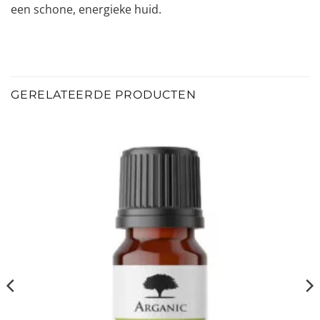
een schone, energieke huid.
GERELATEERDE PRODUCTEN