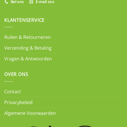
Bel ons
E-mail ons
KLANTENSERVICE
Ruilen & Retourneren
Verzending & Betaling
Vragen & Antwoorden
OVER ONS
Contact
Privacybeleid
Algemene Voorwaarden