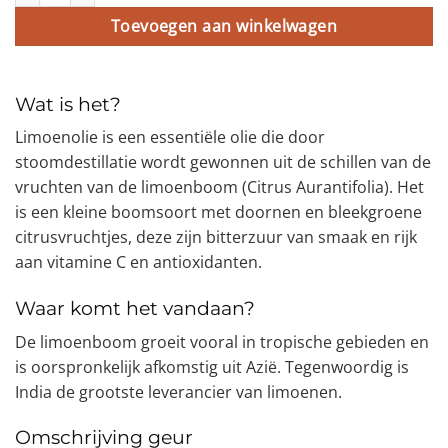
Toevoegen aan winkelwagen
Wat is het?
Limoenolie is een essentiële olie die door
stoomdestillatie wordt gewonnen uit de schillen van de
vruchten van de limoenboom (Citrus Aurantifolia). Het
is een kleine boomsoort met doornen en bleekgroene
citrusvruchtjes, deze zijn bitterzuur van smaak en rijk
aan vitamine C en antioxidanten.
Waar komt het vandaan?
De limoenboom groeit vooral in tropische gebieden en
is oorspronkelijk afkomstig uit Azië. Tegenwoordig is
India de grootste leverancier van limoenen.
Omschrijving geur