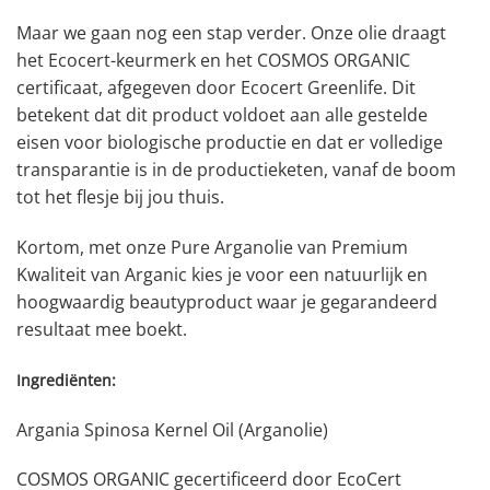
Maar we gaan nog een stap verder. Onze olie draagt
het Ecocert-keurmerk en het COSMOS ORGANIC
certificaat, afgegeven door Ecocert Greenlife. Dit
betekent dat dit product voldoet aan alle gestelde
eisen voor biologische productie en dat er volledige
transparantie is in de productieketen, vanaf de boom
tot het flesje bij jou thuis.
Kortom, met onze Pure Arganolie van Premium
Kwaliteit van Arganic kies je voor een natuurlijk en
hoogwaardig beautyproduct waar je gegarandeerd
resultaat mee boekt.
Ingrediënten:
Argania Spinosa Kernel Oil (Arganolie)
COSMOS ORGANIC gecertificeerd door EcoCert