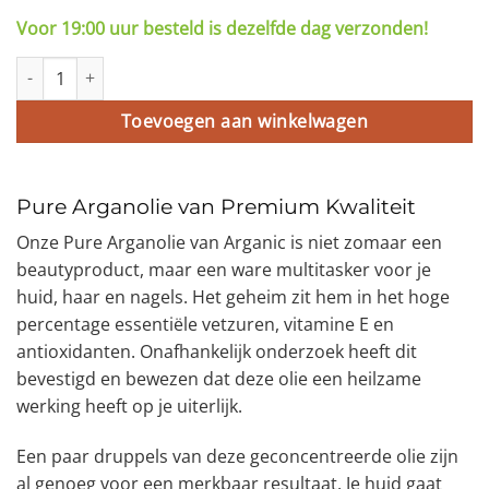
Voor 19:00 uur besteld is dezelfde dag verzonden!
Premium Pure Arganolie 50ml aantal
Toevoegen aan winkelwagen
Pure Arganolie van Premium Kwaliteit
Onze Pure Arganolie van Arganic is niet zomaar een
beautyproduct, maar een ware multitasker voor je
huid, haar en nagels. Het geheim zit hem in het hoge
percentage essentiële vetzuren, vitamine E en
antioxidanten. Onafhankelijk onderzoek heeft dit
bevestigd en bewezen dat deze olie een heilzame
werking heeft op je uiterlijk.
Een paar druppels van deze geconcentreerde olie zijn
al genoeg voor een merkbaar resultaat. Je huid gaat