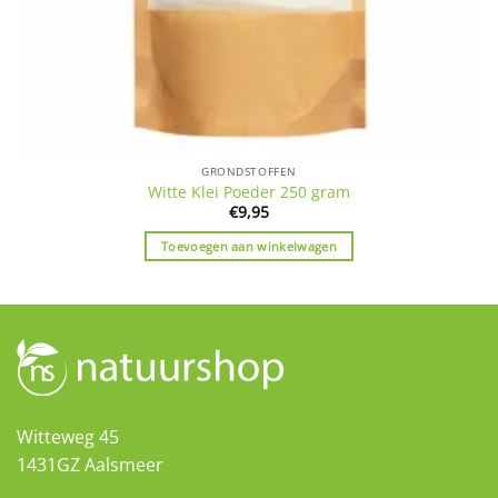
GRONDSTOFFEN
Witte Klei Poeder 250 gram
€
9,95
Toevoegen aan winkelwagen
Witteweg 45
1431GZ Aalsmeer