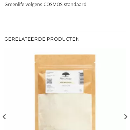
Greenlife volgens COSMOS standaard
GERELATEERDE PRODUCTEN