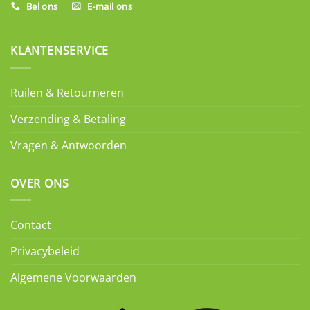
Bel ons
E-mail ons
KLANTENSERVICE
Ruilen & Retourneren
Verzending & Betaling
Vragen & Antwoorden
OVER ONS
Contact
Privacybeleid
Algemene Voorwaarden