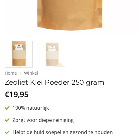
Home
»
Winkel
Zeoliet Klei Poeder 250 gram
€
19,95
100% natuurlijk
Zorgt voor diepe reiniging
Helpt de huid soepel en gezond te houden