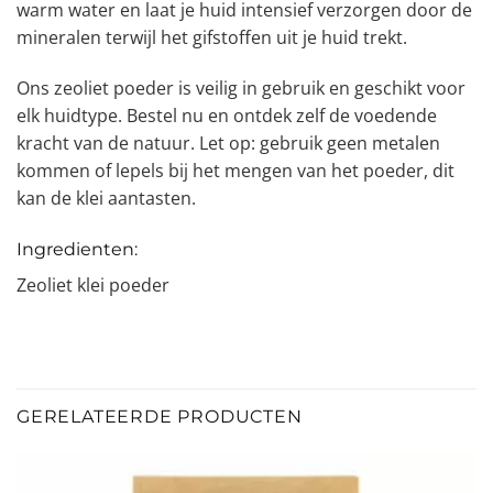
warm water en laat je huid intensief verzorgen door de
mineralen terwijl het gifstoffen uit je huid trekt.
Ons zeoliet poeder is veilig in gebruik en geschikt voor
elk huidtype. Bestel nu en ontdek zelf de voedende
kracht van de natuur. Let op: gebruik geen metalen
kommen of lepels bij het mengen van het poeder, dit
kan de klei aantasten.
Ingredienten:
Zeoliet klei poeder
GERELATEERDE PRODUCTEN