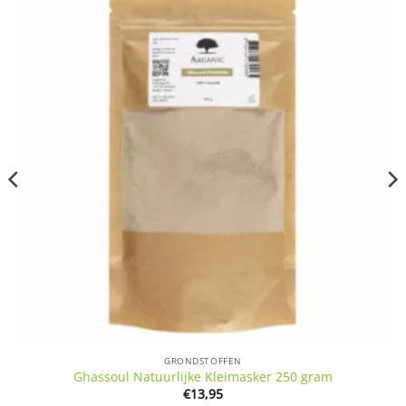
GRONDSTOFFEN
Ghassoul Natuurlijke Kleimasker 250 gram
€
13,95