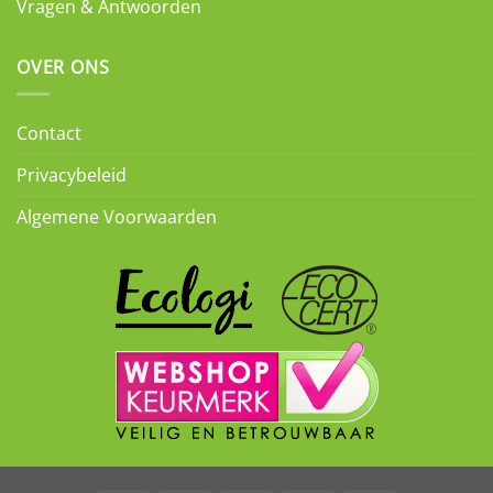
Vragen & Antwoorden
OVER ONS
Contact
Privacybeleid
Algemene Voorwaarden