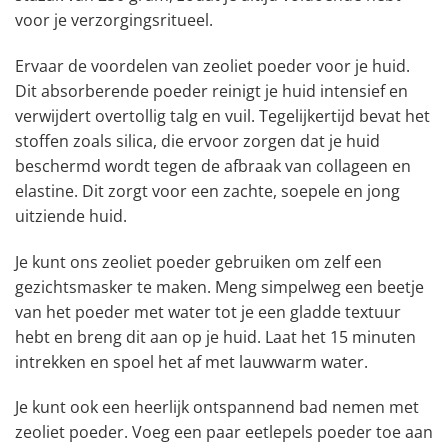
voor je verzorgingsritueel.
Ervaar de voordelen van zeoliet poeder voor je huid.
Dit absorberende poeder reinigt je huid intensief en
verwijdert overtollig talg en vuil. Tegelijkertijd bevat het
stoffen zoals silica, die ervoor zorgen dat je huid
beschermd wordt tegen de afbraak van collageen en
elastine. Dit zorgt voor een zachte, soepele en jong
uitziende huid.
Je kunt ons zeoliet poeder gebruiken om zelf een
gezichtsmasker te maken. Meng simpelweg een beetje
van het poeder met water tot je een gladde textuur
hebt en breng dit aan op je huid. Laat het 15 minuten
intrekken en spoel het af met lauwwarm water.
Je kunt ook een heerlijk ontspannend bad nemen met
zeoliet poeder. Voeg een paar eetlepels poeder toe aan