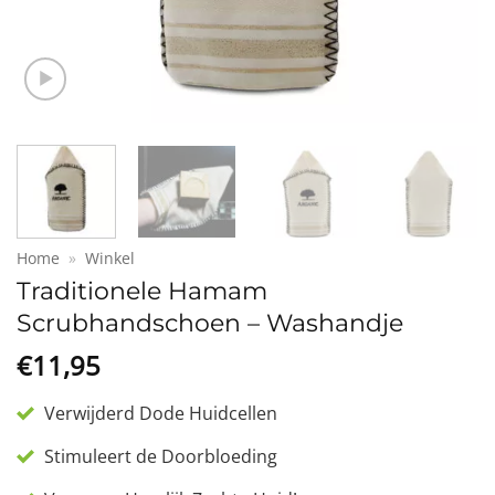
Home
»
Winkel
Traditionele Hamam
Scrubhandschoen – Washandje
€
11,95
Verwijderd Dode Huidcellen
Stimuleert de Doorbloeding