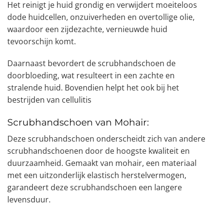
Het reinigt je huid grondig en verwijdert moeiteloos
dode huidcellen, onzuiverheden en overtollige olie,
waardoor een zijdezachte, vernieuwde huid
tevoorschijn komt.
Daarnaast bevordert de scrubhandschoen de
doorbloeding, wat resulteert in een zachte en
stralende huid. Bovendien helpt het ook bij het
bestrijden van cellulitis
Scrubhandschoen van Mohair:
Deze scrubhandschoen onderscheidt zich van andere
scrubhandschoenen door de hoogste kwaliteit en
duurzaamheid. Gemaakt van mohair, een materiaal
met een uitzonderlijk elastisch herstelvermogen,
garandeert deze scrubhandschoen een langere
levensduur.