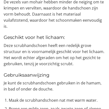
De vezels van mohair hebben minder de neiging om te
krimpen en vervilten, waardoor de handschoen zijn
vorm behoudt. Daarnaast is het materiaal
vuilafstotend, waardoor het schoonmaken eenvoudig
is.
Geschikt voor het lichaam:
Deze scrubhandschoen heeft een redelijk grove
structuur en is voornamelijk geschikt voor het lichaam.
Het wordt echter afgeraden om het op het gezicht te
gebruiken, tenzij je voorzichtig scrubt.
Gebruiksaanwijzing
Je kunt de scrubhandschoen gebruiken in de hamam,
in bad of onder de douche.
Maak de scrubhandschoen nat met warm water.
Breng een milde zeep, zoals zwarte zeep of aleppo