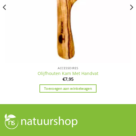
ACCESSOIRES
Olijfhouten Kam Met Handvat
€
7,95
Toevoegen aan winkelwagen