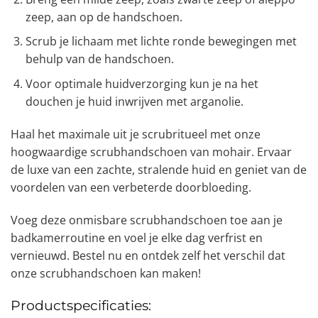
zeep, aan op de handschoen.
Scrub je lichaam met lichte ronde bewegingen met
behulp van de handschoen.
Voor optimale huidverzorging kun je na het
douchen je huid inwrijven met arganolie.
Haal het maximale uit je scrubritueel met onze
hoogwaardige scrubhandschoen van mohair. Ervaar
de luxe van een zachte, stralende huid en geniet van de
voordelen van een verbeterde doorbloeding.
Voeg deze onmisbare scrubhandschoen toe aan je
badkamerroutine en voel je elke dag verfrist en
vernieuwd. Bestel nu en ontdek zelf het verschil dat
onze scrubhandschoen kan maken!
Productspecificaties: