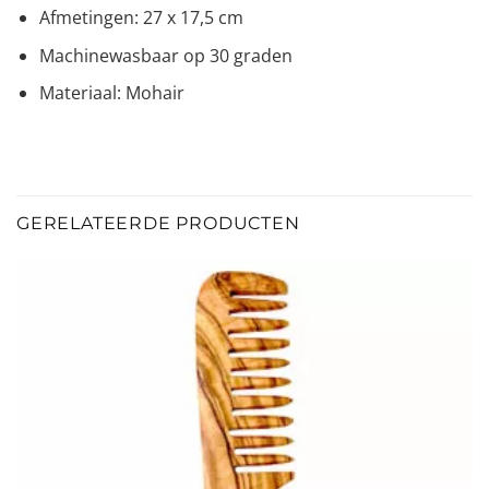
Afmetingen: 27 x 17,5 cm
Machinewasbaar op 30 graden
Materiaal: Mohair
GERELATEERDE PRODUCTEN