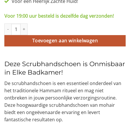
Voor een Heerlijk Zachte Huid!
Voor 19:00 uur besteld is dezelfde dag verzonden!
Traditionele Hamam Scrubhandschoen - Washandje aantal
Toevoegen aan winkelwagen
Deze Scrubhandschoen is Onmisbaar
in Elke Badkamer!
De scrubhandschoen is een essentieel onderdeel van
het traditionele Hammam ritueel en mag niet
ontbreken in jouw persoonlijke verzorgingsroutine.
Deze hoogwaardige scrubhandschoen van mohair
biedt een ongeëvenaarde ervaring en levert
fantastische resultaten op.